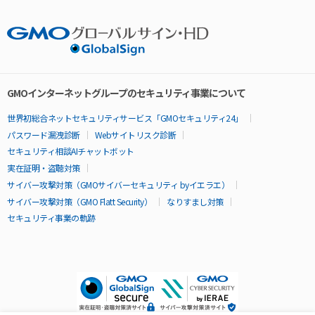
GMOインターネットグループのセキュリティ事業について
世界初総合ネットセキュリティサービス「GMOセキュリティ24」
パスワード漏洩診断
Webサイトリスク診断
セキュリティ相談AIチャットボット
実在証明・盗聴対策
サイバー攻撃対策（GMOサイバーセキュリティ byイエラエ）
サイバー攻撃対策（GMO Flatt Security）
なりすまし対策
セキュリティ事業の軌跡