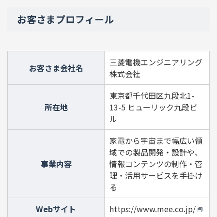
お客さまプロフィール
三菱電機エンジニアリング
お客さま会社名
株式会社
東京都千代田区九段北1-
所在地
13-5 ヒューリック九段ビ
ル
家電から宇宙まで幅広い領
域での製品開発・設計や、
事業内容
情報コンテンツの制作・管
理・活用サービスを手掛け
る
Webサイト
https://www.mee.co.jp/