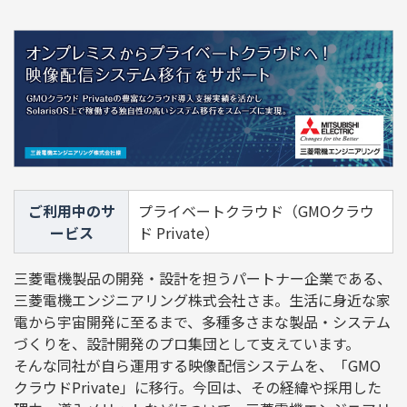
ご利用中のサ
プライベートクラウド（GMOクラウ
ービス
ド Private）
三菱電機製品の開発・設計を担うパートナー企業である、
三菱電機エンジニアリング株式会社さま。生活に身近な家
電から宇宙開発に至るまで、多種多さまな製品・システム
づくりを、設計開発のプロ集団として支えています。
そんな同社が自ら運用する映像配信システムを、「GMO
クラウドPrivate」に移行。今回は、その経緯や採用した