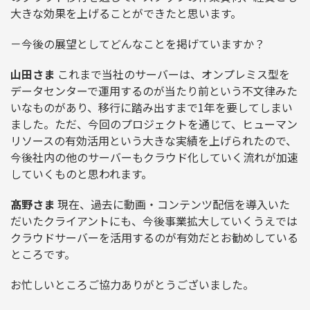
大きな効果を上げることができたと思います。
－今後の展望としてどんなことを掲げていますか？
山田さま
これまで当社のサーバーは、オンプレミス型を
データセンターで運用するのが当たり前という不文律みた
いなものがあり、移行に踏み出すまで1年を要してしまい
ました。ただ、今回のプロジェクトを通じて、ヒューマン
リソースの有効活用という大きな実績を上げられたので、
今後社内の他のサーバーもクラウド化していく流れが加速
していくものと思われます。
髙野さま
現在、過去に動画・コンテンツ配信を導入いた
だいたクライアントにも、今後事業拡大していくうえでは
クラウドサーバーを活用するのが有効だとお勧めしている
ところです。
お忙しいところご協力ありがとうございました。