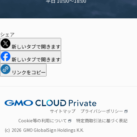
平日 10:00〜18:00
シェア
新しいタブで開きます
新しいタブで開きます
リンクをコピー
サイトマップ
プライバシーポリシー
Cookie等の利用について
特定商取引法に基づく表記
(c) 2026 GMO GlobalSign Holdings K.K.