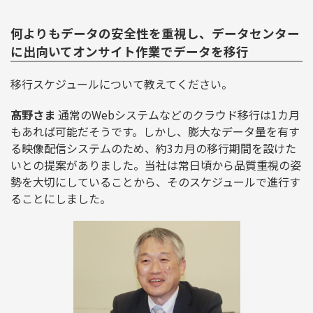
何よりもデータの安全性を重視し、データセンター
に出向いてオンサイト作業でデータを移行
移行スケジュールについて教えてください。
髙野さま
通常のWebシステムなどのクラウド移行は1カ月
もあれば可能だそうです。しかし、膨大なデータ量を有す
る映像配信システムのため、約3カ月の移行期間を設けた
いとの提案がありました。当社は常日頃から品質重視の姿
勢を大切にしていることから、そのスケジュールで進行す
ることにしました。