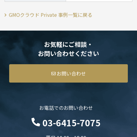
GMOクラウド Private 事例一覧に戻る
お気軽にご相談・
お問い合わせください
お問い合わせ
お電話でのお問い合わせ
03-6415-7075