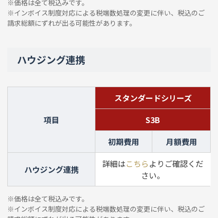
※価格は全て税込みです。
※インボイス制度対応による税端数処理の変更に伴い、税込のご
請求総額にずれが出る可能性があります。
ハウジング連携
スタンダードシリーズ
項目
S3B
初期費用
月額費用
詳細は
こちら
よりご確認くだ
ハウジング連携
さい。
※価格は全て税込みです。
※インボイス制度対応による税端数処理の変更に伴い、税込のご