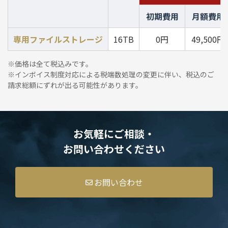
初期費用
月額費用
専用ファイルストレージ
16TB
0円
49,500円
※価格は全て税込みです。
※インボイス制度対応による税端数処理の変更に伴い、税込のご
請求総額にずれが出る可能性があります。
お気軽にご相談・
お問い合わせください
お問い合わせ