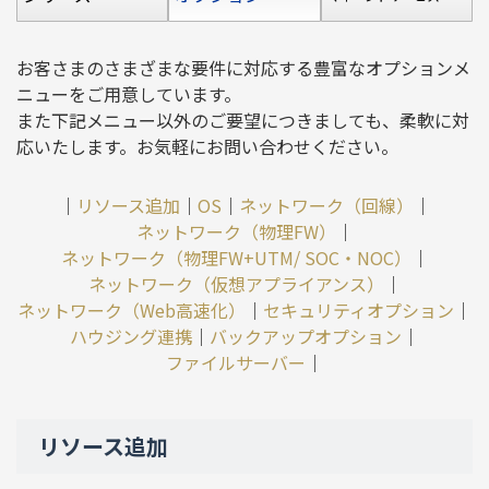
お客さまのさまざまな要件に対応する豊富なオプションメ
ニューをご用意しています。
また下記メニュー以外のご要望につきましても、柔軟に対
応いたします。お気軽にお問い合わせください。
｜
リソース追加
｜
OS
｜
ネットワーク（回線）
｜
ネットワーク（物理FW）
｜
ネットワーク（物理FW+UTM/ SOC・NOC）
｜
ネットワーク（仮想アプライアンス）
｜
ネットワーク（Web高速化）
｜
セキュリティオプション
｜
ハウジング連携
｜
バックアップオプション
｜
ファイルサーバー
｜
リソース追加