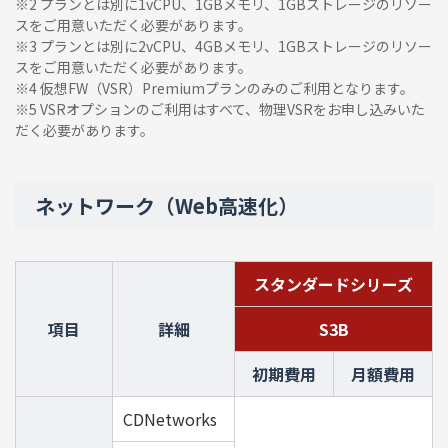
※2 プランとは別に1vCPU、1GBメモリ、1GBストレージのリソー
スをご用意いただく必要があります。
※3 プランとは別に2vCPU、4GBメモリ、1GBストレージのリソー
スをご用意いただく必要があります。
※4 仮想FW（VSR）Premiumプランのみのご利用となります。
※5 VSRオプションのご利用はすべて、物理VSRをお申し込みいた
だく必要があります。
ネットワーク（Web高速化）
スタンダードシリーズ
項目
詳細
S3B
初期費用
月額費用
CDNetworks