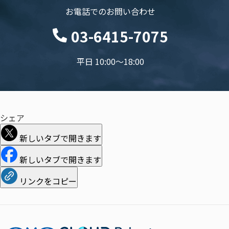
お電話でのお問い合わせ
03-6415-7075
平日 10:00〜18:00
シェア
新しいタブで開きます
新しいタブで開きます
リンクをコピー