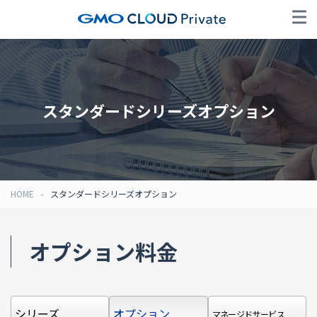
スタンダードシリーズオプション
HOME
スタンダードシリーズオプション
オプション料金
シリーズ
オプション
マネージドサービス